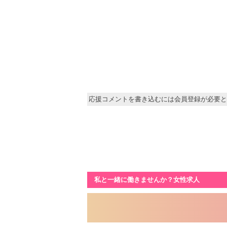
応援コメントを書き込むには会員登録が必要と
私と一緒に働きませんか？女性求人