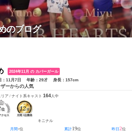
めのブログ
め
2024年11月 の カバーガール
日：11月7日 年齢：29才 身長：157cm
ーザーからの人気
164
リア / ナイト系キャスト
人中
2
12
位
回
アクセス
月間 1位獲得
キニナル
-
19
2
月間
位
累計
位
昨日
位