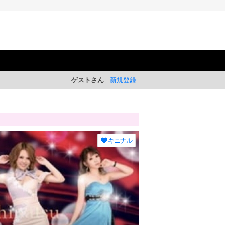
ゲストさん
新規登録
キニナル