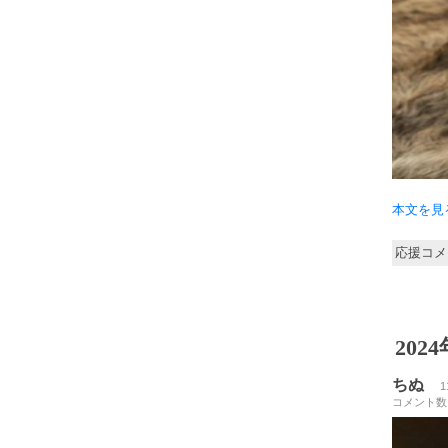
本文を見
応援コメ
202
ちぬ
1
コメント数