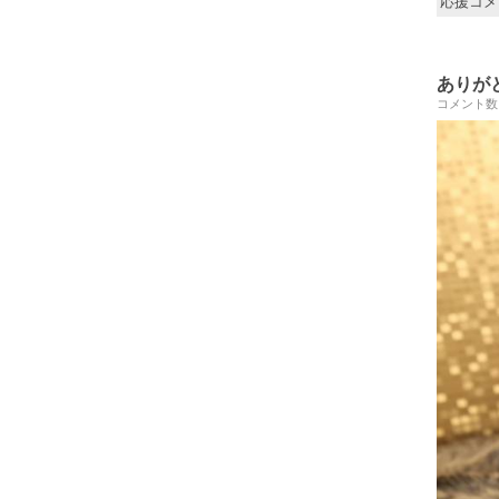
応援コメ
ありが
コメント数